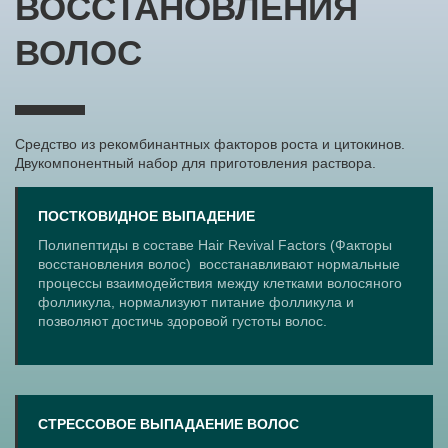
ВОССТАНОВЛЕНИЯ
ВОЛОС
Средство из рекомбинантных факторов роста и цитокинов.
Двукомпонентный набор для приготовления раствора.
ПОСТКОВИДНОЕ ВЫПАДЕНИЕ
Полипептиды в составе Hair Revival Factors (Факторы
восстановления волос) восстанавливают нормальные
процессы взаимодействия между клетками волосяного
фолликула, нормализуют питание фолликула и
позволяют достичь здоровой густоты волос.
СТРЕССОВОЕ ВЫПАДАЕНИЕ ВОЛОС