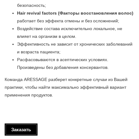
безопасность;
Hair revival factors (Факторы восстановления волос)
работает без эффекта отмены и без осложнений;
Воздействие состава исключительно локальное, не
влияет на организм в целом.
Эффективность не зависит от хронических заболеваний
и возраста пациента;
Расфасовываются в асептических условиях.
Произведены без добавления консервантов.
Команда ARESSAGE разберет конкретные случаи из Вашей
практики, чтобы найти максимально эффективный вариант
применения продуктов.
Заказать