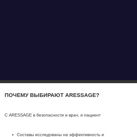
ПОЧЕМУ ВЫБИРАЮТ ARESSAGE?
С ARESSAGE в безопасности и врач, и пациент
Составы исследованы на эффективность и