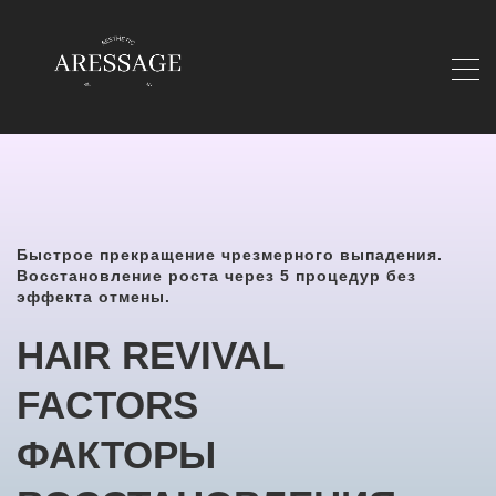
Быстрое прекращение чрезмерного выпадения.
Восстановление роста через 5 процедур без
эффекта отмены.
HAIR REVIVAL
FACTORS
ФАКТОРЫ