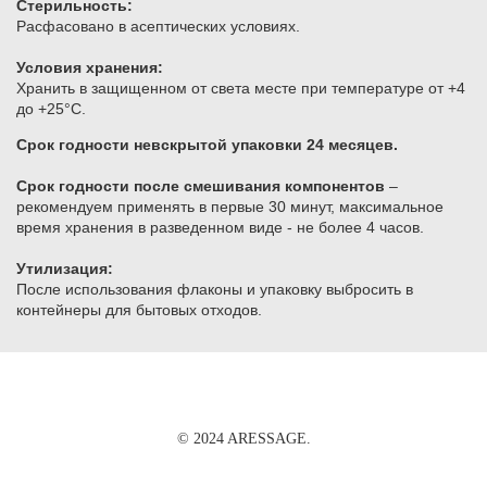
Стерильность:
Расфасовано в асептических условиях.
Условия хранения:
​Хранить в защищенном от света месте при температуре от +4
до +25°С.
Срок годности невскрытой упаковки 24 месяцев.
Срок годности после смешивания компонентов
–
рекомендуем применять в первые 30 минут, максимальное
время хранения в разведенном виде - не более 4 часов.
Утилизация:
После использования флаконы и упаковку выбросить в
контейнеры для бытовых отходов.
© 2024 ARESSAGE.