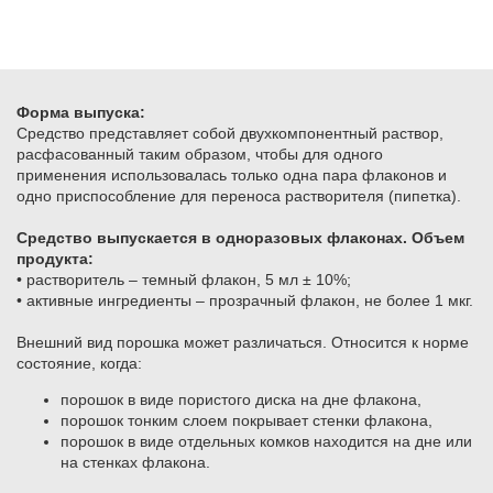
Форма выпуска:
​Средство представляет собой двухкомпонентный раствор,
расфасованный таким образом, чтобы для одного
применения использовалась только одна пара флаконов и
одно приспособление для переноса растворителя (пипетка).
Средство выпускается в одноразовых флаконах. Объем
продукта:
• растворитель – темный флакон, 5 мл ± 10%;
• активные ингредиенты – прозрачный флакон, не более 1 мкг.
Внешний вид порошка может различаться. Относится к норме
состояние, когда:
порошок в виде пористого диска на дне флакона,
порошок тонким слоем покрывает стенки флакона,
порошок в виде отдельных комков находится на дне или
на стенках флакона.