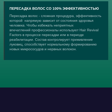
ПЕРЕСАДКА ВОЛОС СО 100% ЭФФЕКТИВНОСТЬЮ
Пересадка волос - сложная процедура, эффективность
которой напрямую зависит от состояния здоровья
человека. Ч
тобы избежать неприятных
впечатлений профессионалы используют Hair Revival
Factors в процессе пересадки или в периоде
реабилитации. Состав контролирует приживление
луковиц, способствует нормальному формированию
новых микрососудов и нервных волокон.