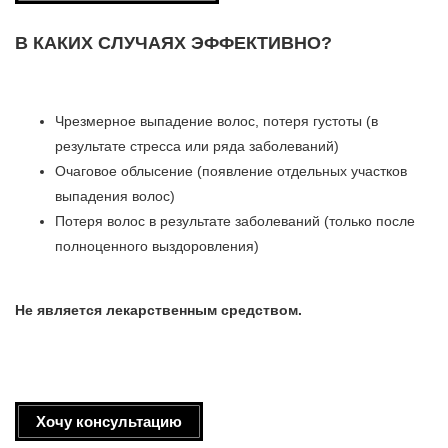
В КАКИХ СЛУЧАЯХ ЭФФЕКТИВНО?
Чрезмерное выпадение волос, потеря густоты (в
результате стресса или ряда заболеваний)
Очаговое облысение (появление отдельных участков
выпадения волос)
Потеря волос в результате заболеваний (только после
полноценного выздоровления)
Не является лекарственным средством.
Хочу консультацию