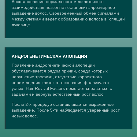
Восстановление нормального межклеточного
взаимодействия позволяет остановить чрезмерное
выпадение волос. Своевременный обмен сигналами
между клетками ведет к образованию волоса в "спящей"
луковице.
АНДРОГЕНЕТИЧЕСКАЯ АЛОПЕЦИЯ
Появление андрогенетической алопеции
обуславливается рядом причин, среди которых
нарушение трофики, отсутствие корректного
перемещения клеток от основания фолликула к
устью. Hair Revival Factors помогает справиться с
задачами и вернуть естественный рост волос.
После 2-х процедур останавливается выраженное
выпадение. После 5-ти наблюдается уверенный рост
новых волос.