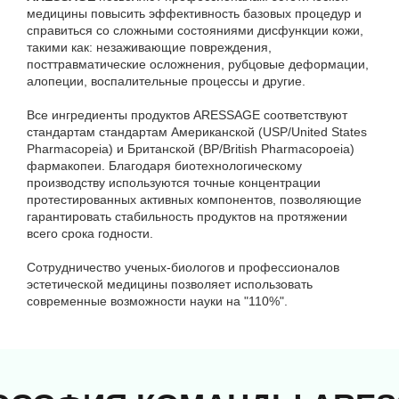
медицины повысить эффективность базовых процедур и
справиться со сложными состояниями дисфункции кожи,
такими как: незаживающие повреждения,
посттравматические осложнения, рубцовые деформации,
алопеции, воспалительные процессы и другие.
Все ингредиенты продуктов ARESSAGE соответствуют
стандартам стандартам Американской (USP/United States
Pharmacopeia) и Британской (BP/British Pharmacopoeia)
фармакопеи. Благодаря биотехнологическому
производству используются точные концентрации
протестированных активных компонентов, позволяющие
гарантировать стабильность продуктов на протяжении
всего срока годности.
Сотрудничество ученых-биологов и профессионалов
эстетической медицины позволяет использовать
современные возможности науки на "110%".