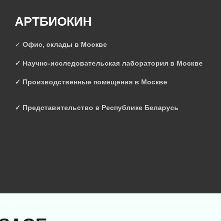
АРТБИОКИН
✓
Офис, склады в Москве
✓ Научно-исследовательская лаборатория в Москве
✓ Производственные помещения в Москве
✓ Представительство в Республике Беларусь