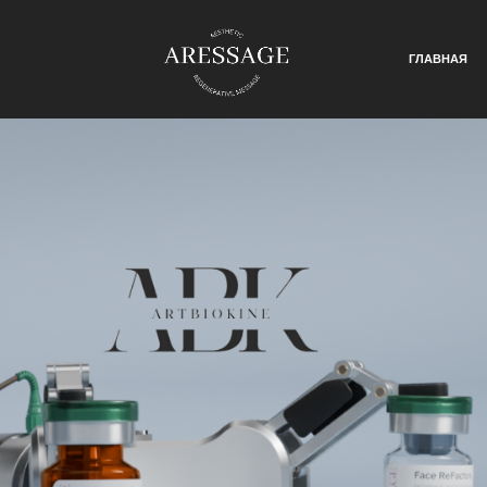
ГЛАВНАЯ