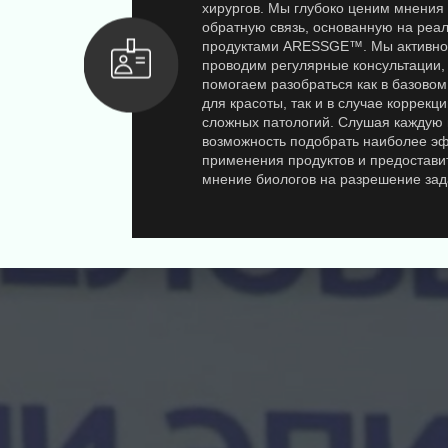
хирургов. Мы глубоко ценим мнения 
обратную связь, основанную на реа
продуктами ARESSGE™. Мы активно
проводим регулярные консультации, 
помогаем разобраться как в базово
для красоты, так и в случае коррекц
сложных патологий. Слушая каждую
возможность подобрать наиболее э
применения продуктов и предостави
мнение биологов на разрешение зад