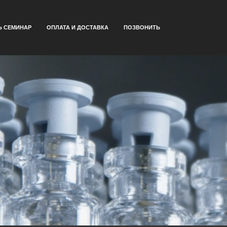
Ь СЕМИНАР
ОПЛАТА И ДОСТАВКА
ПОЗВОНИТЬ