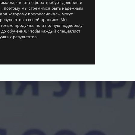
имаем, что эта сфера требует доверия и
ы, поэтому мы стремимся быть надежным
даря которому профессионалы могут
 результатов в своей практике. Мы
только продукты, но и полную поддержку
 до обучения, чтобы каждый специалист
учших результатов.