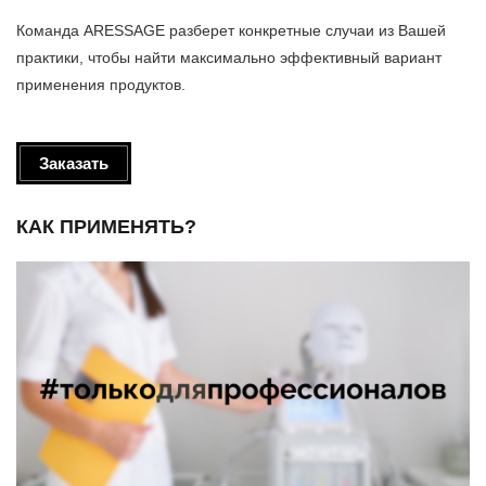
Команда ARESSAGE разберет конкретные случаи из Вашей
практики, чтобы найти максимально эффективный вариант
применения продуктов.
Заказать
КАК ПРИМЕНЯТЬ?