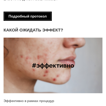
Подробный протокол
КАКОЙ ОЖИДАТЬ ЭФФЕКТ?
Эффективно в рамках процедур