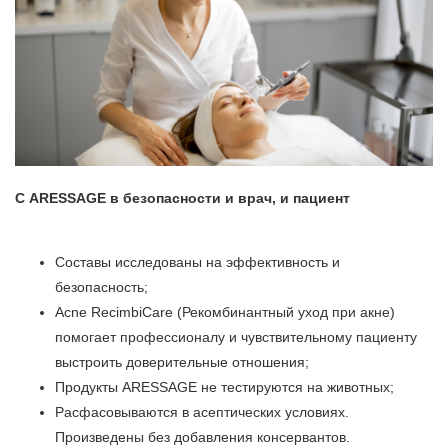
С ARESSAGE в безопасности и врач, и пациент
Составы исследованы на эффективность и
безопасность;
Acne RecimbiCare (Рекомбинантный уход при акне)
помогает профессионалу и чувствительному пациенту
выстроить доверительные отношения;
Продукты ARESSAGE не тестируются на животных;
Расфасовываются в асептических условиях.
Произведены без добавления консервантов.