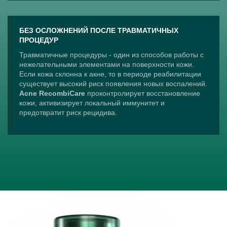
БЕЗ ОСЛОЖНЕНИЙ ПОСЛЕ ТРАВМАТИЧНЫХ
ПРОЦЕДУР
Травматичные процедуры - один из способов работы с
нежелательными элементами на поверхности кожи.
Если кожа склонна к акне, то в периоде реабилитации
существует высокий риск появления новых воспалений.
Acne RecombiCare
проконтролирует восстановление
кожи, активизирует локальный иммунитет и
предотвратит риск рецидива.