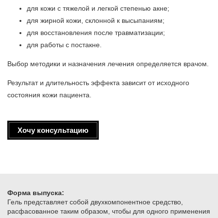
для кожи с тяжелой и легкой степенью акне;
для жирной кожи, склонной к высыпаниям;
для восстановления после травматизации;
для работы с постакне.
Выбор методики и назначения лечения определяется врачом.
Результат и длительность эффекта зависит от исходного
состояния кожи пациента.
Хочу консультацию
Форма выпуска:
​Гель представляет собой двухкомпонентное средство,
расфасованное таким образом, чтобы для одного применения