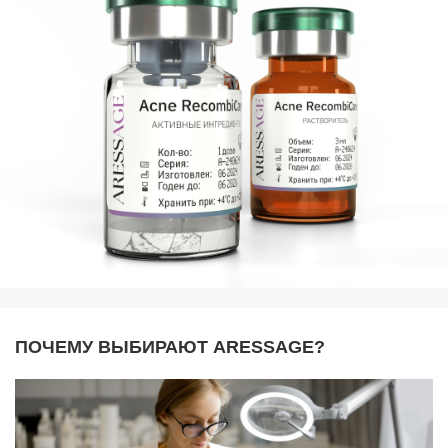
ПОЧЕМУ ВЫБИРАЮТ ARESSAGE?