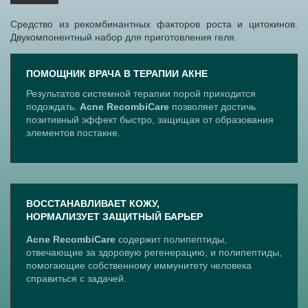
Средство из рекомбинантных факторов роста и цитокинов.
Двукомпонентный набор для приготовления геля.
ПОМОЩНИК ВРАЧА В ТЕРАПИИ АКНЕ
Результатов системной терапии порой приходится
подождать.
Acne RecombiCare
позволяет достичь
позитивный эффект быстро, защищая от образования
элементов постакне.
ВОССТАНАВЛИВАЕТ КОЖУ,
НОРМАЛИЗУЕТ ЗАЩИТНЫЙ БАРЬЕР
Acne RecombiCare
содержит полипептиды,
отвечающие за здоровую регенерацию, и полипептиды,
помогающие собственному иммунитету человека
справиться с задачей.