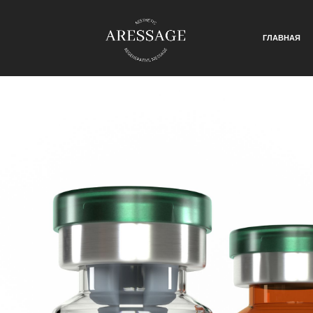
ГЛАВНАЯ