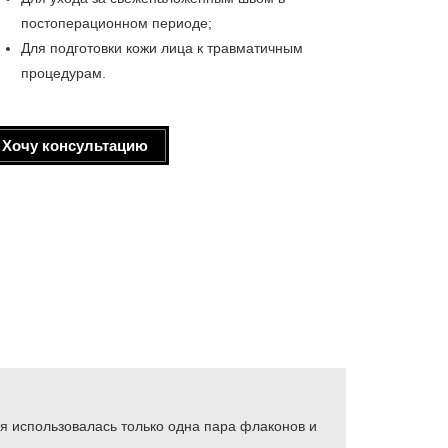
постоперационном периоде;
Для подготовки кожи лица к травматичным
процедурам.
Хочу консультацию
я использовалась только одна пара флаконов и