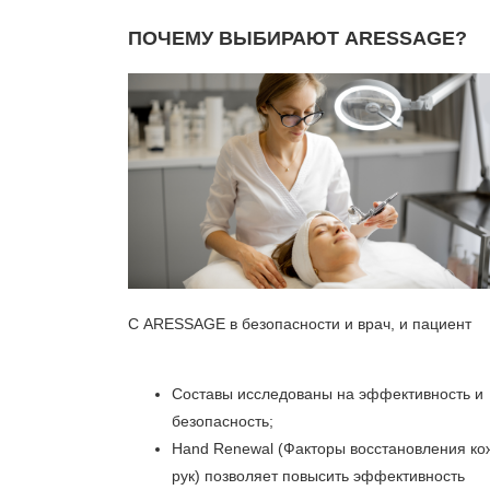
ПОЧЕМУ ВЫБИРАЮТ ARESSAGE?
С ARESSAGE в безопасности и врач, и пациент
Составы исследованы на эффективность и
безопасность;
Hand Renewal (Факторы восстановления ко
рук) позволяет повысить эффективность