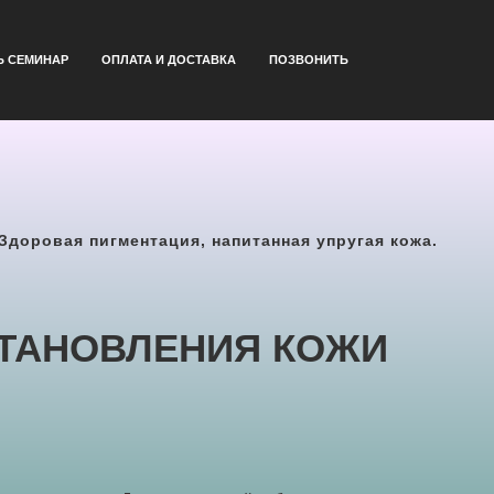
Ь СЕМИНАР
ОПЛАТА И ДОСТАВКА
ПОЗВОНИТЬ
Здоровая пигментация, напитанная упругая кожа.
ТАНОВЛЕНИЯ КОЖИ