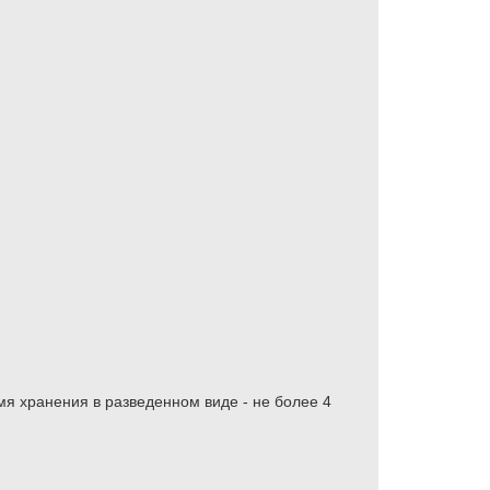
я хранения в разведенном виде - не более 4