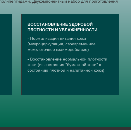
полипептидами. Двукомпонентный набор для приготовления
ВОССТАНОВЛЕНИЕ ЗДОРОВОЙ
ПЛОТНОСТИ И УВЛАЖНЕННОСТИ
- Нормализация питания кожи
(микроциркуляция, своевременное
межклеточное взаимодействие)
- Восстановление нормальной плотности
кожи (из состояния "бумажной кожи" к
состоянию плотной и напитанной кожи)